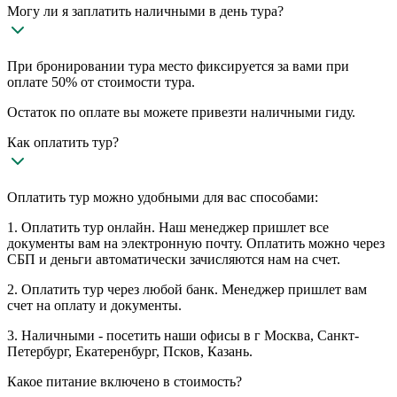
Могу ли я заплатить наличными в день тура?
При бронировании тура место фиксируется за вами при
оплате 50% от стоимости тура.
Остаток по оплате вы можете привезти наличными гиду.
Как оплатить тур?
Оплатить тур можно удобными для вас способами:
1. Оплатить тур онлайн. Наш менеджер пришлет все
документы вам на электронную почту. Оплатить можно через
СБП и деньги автоматически зачисляются нам на счет.
2. Оплатить тур через любой банк. Менеджер пришлет вам
счет на оплату и документы.
3. Наличными - посетить наши офисы в г Москва, Санкт-
Петербург, Екатеренбург, Псков, Казань.
Какое питание включено в стоимость?