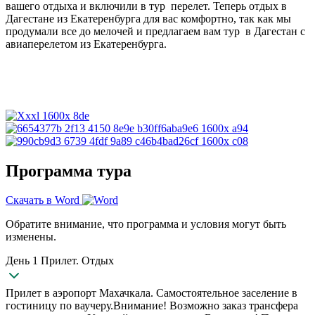
вашего отдыха и включили в тур перелет. Теперь отдых в
Дагестане из Екатеренбурга для вас комфортно, так как мы
продумали все до мелочей и предлагаем вам тур в Дагестан с
авиаперелетом из Екатеренбурга.
Программа тура
Скачать в Word
Обратите внимание, что программа и условия могут быть
изменены.
День 1 Прилет. Отдых
Прилет в аэропорт Махачкала. Самостоятельное заселение в
гостиницу по ваучеру.Внимание! Возможно заказ трансфера