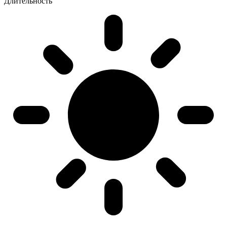
Длительность