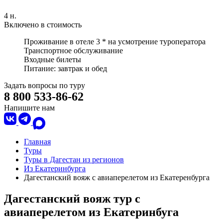
4 н.
Включено в стоимость
Проживание в отеле 3 * на усмотрение туроператора
Транспортное обслуживание
Входные билеты
Питание: завтрак и обед
Задать вопросы по туру
8 800 533-86-62
Напишите нам
Главная
Туры
Туры в Дагестан из регионов
Из Екатеринбурга
Дагестанский вояж с авиаперелетом из Екатеренбурга
Дагестанский вояж тур с
авиаперелетом из Екатеринбуга