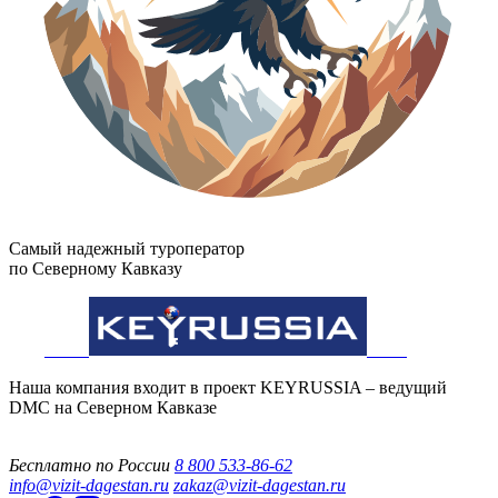
Самый надежный туроператор
по Северному Кавказу
Наша компания входит в проект KEYRUSSIA – ведущий
DMC на Северном Кавказе
Бесплатно по России
8 800 533-86-62
info@vizit-dagestan.ru
zakaz@vizit-dagestan.ru