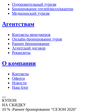
Оздоровительный туризм
Бронирование отелей/вилл/квартир
Медицинский туризм
Агентствам
Контакты менеджеров
Онлайн‑бронирование туров
Раннее бронирование
Агентский договор
Реквизиты
О компании
Контакты
Оферта
Новости
Наш блог
КУПОН
НА СКИДКУ
10 % -Раннее бронирование "СЕЗОН 2026"