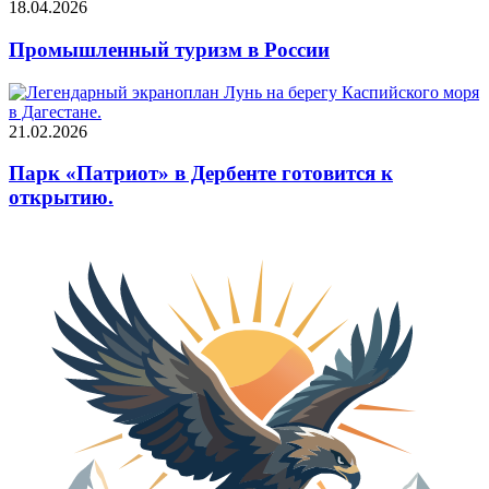
18.04.2026
Промышленный туризм в России
21.02.2026
Парк «Патриот» в Дербенте готовится к
открытию.