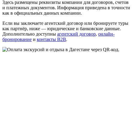
Здесь размещены реквизиты компании для договоров, счетов
и платежных документов. Информация приведена в точности
как в официальных данных компании.
Если вы заключаете агентский договор или бронируете туры
как партнёр, ниже — юридические и банковские данные.
Дополнительно доступны
агентский договор
,
онлайн-
бронирование
и
контакты B2B
.