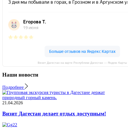
Визит Дагестан на карте Республики Дагестан — Яндекс Карты
Наши новости
Подробнее
21.04.2026
Визит Дагестан делает отдых доступным!