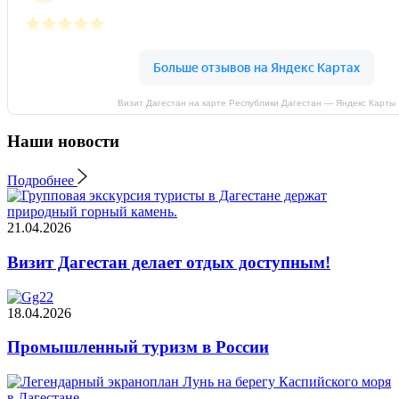
Визит Дагестан на карте Республики Дагестан — Яндекс Карты
Наши новости
Подробнее
21.04.2026
Визит Дагестан делает отдых доступным!
18.04.2026
Промышленный туризм в России