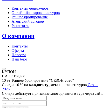
Контакты менеджеров
Онлайн‑бронирование туров
Раннее бронирование
Агентский договор
Реквизиты
О компании
Контакты
Оферта
Новости
Наш блог
КУПОН
НА СКИДКУ
10 % -Раннее бронирование "СЕЗОН 2026"
Скидка 10 %
на каждого туриста
при заказе туров
Сезон
2026
Скидка действует при заказе многодневного тура через сайт.