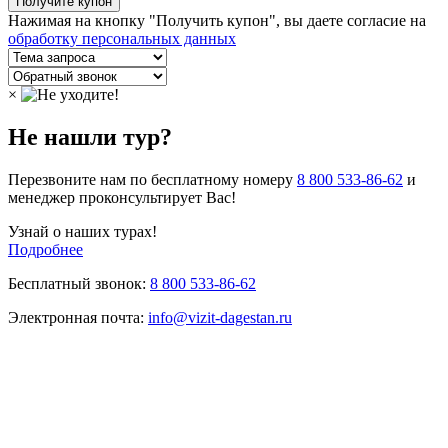
Нажимая на кнопку "Получить купон", вы даете согласие на
обработку персональных данных
×
Не нашли тур?
Перезвоните нам по бесплатному номеру
8 800 533-86-62
и
менеджер проконсультирует Вас!
Узнай о наших турах!
Подробнее
Бесплатный звонок:
8 800 533-86-62
Электронная почта:
info@vizit-dagestan.ru