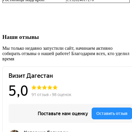
Наши отзывы
Мы только недавно запустили сайт, начинаем активно
собирать отзывы о нашей работе! Благодарим всех, кто уделил
время