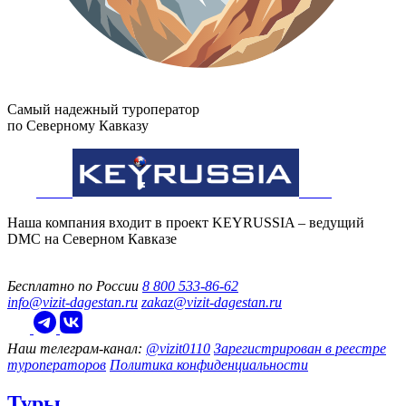
Самый надежный туроператор
по Северному Кавказу
Наша компания входит в проект KEYRUSSIA – ведущий
DMC на Северном Кавказе
Бесплатно по России
8 800 533-86-62
info@vizit-dagestan.ru
zakaz@vizit-dagestan.ru
Наш телеграм‑канал:
@vizit0110
Зарегистрирован в реестре
туроператоров
Политика конфиденциальности
Туры