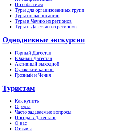
По событиям
Туры для организованных групп
Туры по расписанию
Туры в Чечню из регионов
Туры в Дагестан из регионов
Однодневные экскурсии
Горный Дагестан
Южный Дагестан
Активный выходной
Сулакский каньон
Грозный и Чечня
Туристам
Как купить
Оферта
Часто задаваемые вопросы
Погода в Дагестане
О нас
Отзывы