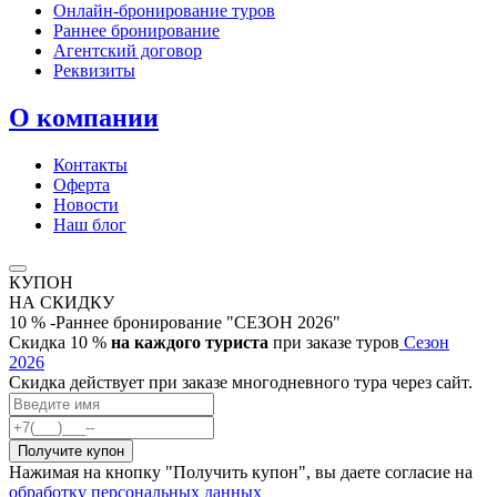
Онлайн‑бронирование туров
Раннее бронирование
Агентский договор
Реквизиты
О компании
Контакты
Оферта
Новости
Наш блог
КУПОН
НА СКИДКУ
10 % -Раннее бронирование "СЕЗОН 2026"
Скидка 10 %
на каждого туриста
при заказе туров
Сезон
2026
Скидка действует при заказе многодневного тура через сайт.
Нажимая на кнопку "Получить купон", вы даете согласие на
обработку персональных данных