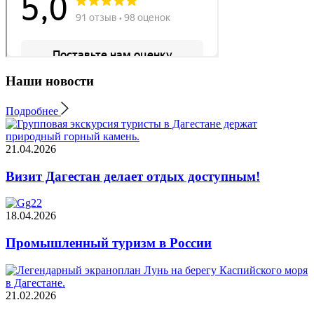
Наши новости
Подробнее
21.04.2026
Визит Дагестан делает отдых доступным!
18.04.2026
Промышленный туризм в России
21.02.2026