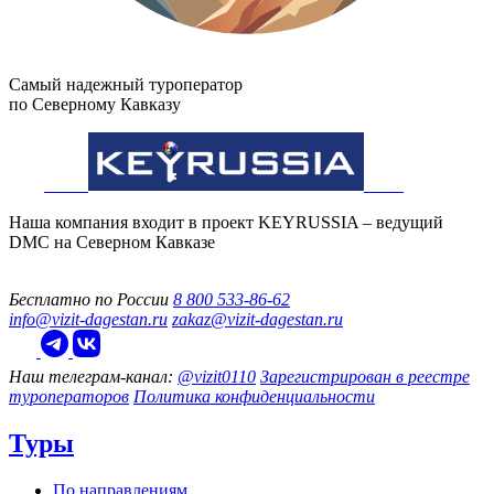
Самый надежный туроператор
по Северному Кавказу
Наша компания входит в проект KEYRUSSIA – ведущий
DMC на Северном Кавказе
Бесплатно по России
8 800 533-86-62
info@vizit-dagestan.ru
zakaz@vizit-dagestan.ru
Наш телеграм‑канал:
@vizit0110
Зарегистрирован в реестре
туроператоров
Политика конфиденциальности
Туры
По направлениям