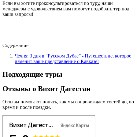
Если вы хотите проконсультироваться по туру, наши
менеджеры с удовольствием вам помогут подобрать тур под
ваши запросы!
Содержание
Чечня: 3 дня в “Русском Дубае” - Путешествие, которое
изменит ваше представление о Кавказе!
Подходящие туры
Отзывы о Визит Дагестан
Отзывы помогают понять, как мы сопровождаем гостей до, во
время и после поездки.