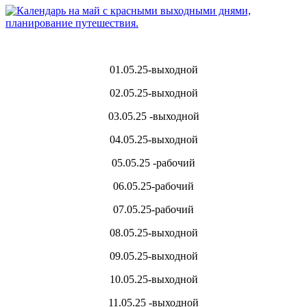
01.05.25-выходной
02.05.25-выходной
03.05.25 -выходной
04.05.25-выходной
05.05.25 -рабочий
06.05.25-рабочий
07.05.25-рабочий
08.05.25-выходной
09.05.25-выходной
10.05.25-выходной
11.05.25 -выходной