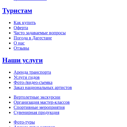
Туристам
Как купить
Оферта
Часто задаваемые вопросы
Погода в Дагестане
О нас
Отзывы
Наши услуги
Аренда транспорта
Услуги гидов
Фото-/видео‑съемка
Заказ национальных артистов
Вертолетные экскурсии
Организация мастер‑классов
Спортивные мероприятия
Сувенирная продукция
Фото‑туры