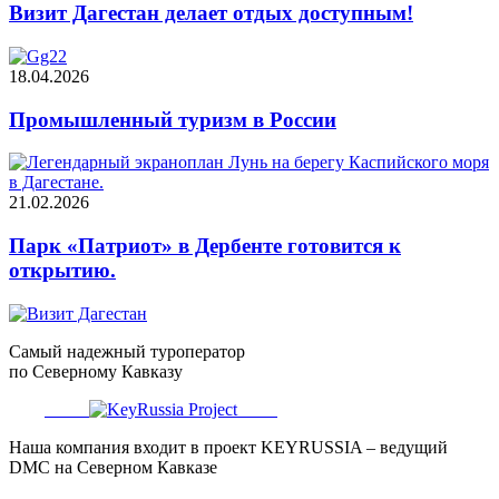
Визит Дагестан делает отдых доступным!
18.04.2026
Промышленный туризм в России
21.02.2026
Парк «Патриот» в Дербенте готовится к
открытию.
Самый надежный туроператор
по Северному Кавказу
Наша компания входит в проект KEYRUSSIA – ведущий
DMC на Северном Кавказе