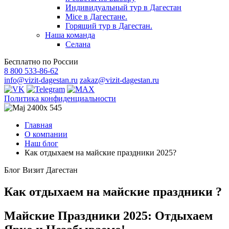
Индивидуальный тур в Дагестан
Mice в Дагестане.
Горящий тур в Дагестан.
Наша команда
Селана
Бесплатно по России
8 800 533-86-62
info@vizit-dagestan.ru
zakaz@vizit-dagestan.ru
Политика конфиденциальности
Главная
О компании
Наш блог
Как отдыхаем на майские праздники 2025?
Блог Визит Дагестан
Как отдыхаем на майские праздники ?
Майские Праздники 2025: Отдыхаем