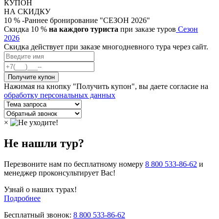
КУПОН
НА СКИДКУ
10 % -Раннее бронирование "СЕЗОН 2026"
Скидка 10 %
на каждого туриста
при заказе туров
Сезон
2026
Скидка действует при заказе многодневного тура через сайт.
Нажимая на кнопку "Получить купон", вы даете согласие на
обработку персональных данных
×
Не нашли тур?
Перезвоните нам по бесплатному номеру
8 800 533-86-62
и
менеджер проконсультирует Вас!
Узнай о наших турах!
Подробнее
Бесплатный звонок:
8 800 533-86-62