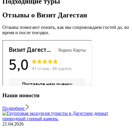
Подходящие туры
Отзывы о Визит Дагестан
Отзывы помогают понять, как мы сопровождаем гостей до, во
время и после поездки.
Наши новости
Подробнее
21.04.2026