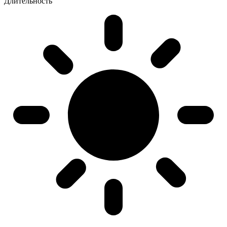
Длительность