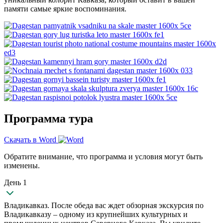
памяти самые яркие воспоминания.
Программа тура
Скачать в Word
Обратите внимание, что программа и условия могут быть
изменены.
День 1
Владикавказ. После обеда вас ждет обзорная экскурсия по
Владикавказу – одному из крупнейших культурных и