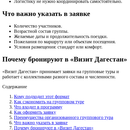
Логистику не нужно координировать самостоятельно.
Что важно указать в заявке
Количество участников.
Возрастной состав группы.
Желаемые даты и продолжительность поездки.
Пожелания по маршруту или объектам посещения.
Условия размещения: стандарт или комфорт.
Почему бронируют в «Визит Дагестан»
«Визит Дагестан» принимает заявки на групповые туры и
работает с коллективами разного состава и численности.
Содержание
Кому подходит этот формат
Как сэкономить на групповом туре
Что входит в программу
Как оформить заявку
Преимущества организованного группового тура
Что важно указать в заявке
Почему бронируют в «Визит Дагестан»