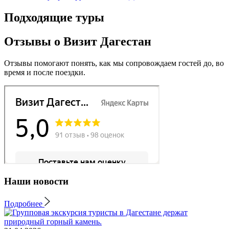
Подходящие туры
Отзывы о Визит Дагестан
Отзывы помогают понять, как мы сопровождаем гостей до, во
время и после поездки.
Наши новости
Подробнее