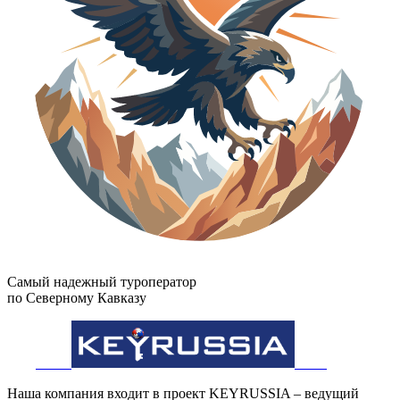
Самый надежный туроператор
по Северному Кавказу
Наша компания входит в проект KEYRUSSIA – ведущий