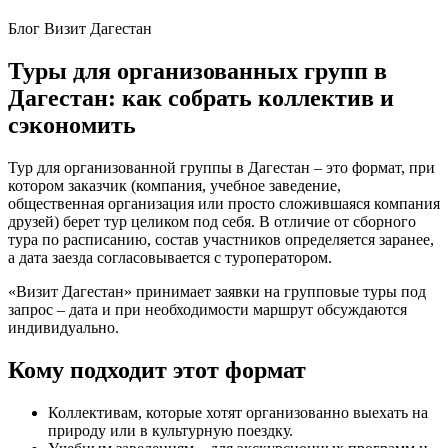
Блог Визит Дагестан
Туры для организованных групп в
Дагестан: как собрать коллектив и
сэкономить
Тур для организованной группы в Дагестан – это формат, при
котором заказчик (компания, учебное заведение,
общественная организация или просто сложившаяся компания
друзей) берет тур целиком под себя. В отличие от сборного
тура по расписанию, состав участников определяется заранее,
а дата заезда согласовывается с туроператором.
«Визит Дагестан» принимает заявки на групповые туры под
запрос – дата и при необходимости маршрут обсуждаются
индивидуально.
Кому подходит этот формат
Коллективам, которые хотят организованно выехать на
природу или в культурную поездку.