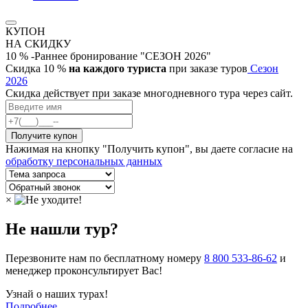
КУПОН
НА СКИДКУ
10 % -Раннее бронирование "СЕЗОН 2026"
Скидка 10 %
на каждого туриста
при заказе туров
Сезон
2026
Скидка действует при заказе многодневного тура через сайт.
Нажимая на кнопку "Получить купон", вы даете согласие на
обработку персональных данных
×
Не нашли тур?
Перезвоните нам по бесплатному номеру
8 800 533-86-62
и
менеджер проконсультирует Вас!
Узнай о наших турах!
Подробнее