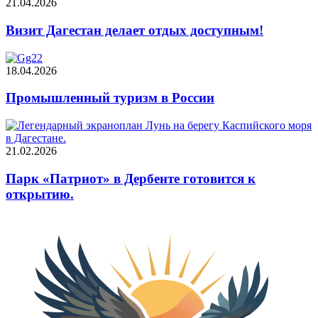
21.04.2026
Визит Дагестан делает отдых доступным!
18.04.2026
Промышленный туризм в России
21.02.2026
Парк «Патриот» в Дербенте готовится к
открытию.