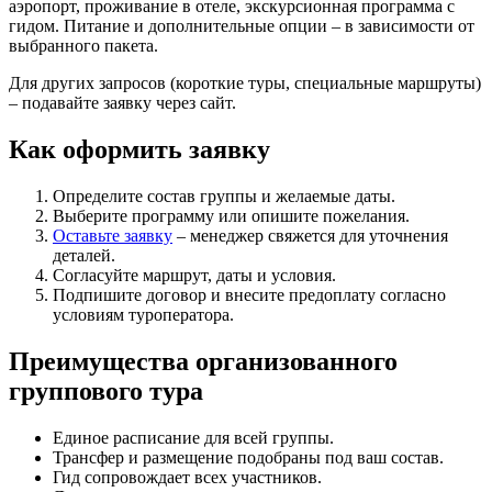
аэропорт, проживание в отеле, экскурсионная программа с
гидом. Питание и дополнительные опции – в зависимости от
выбранного пакета.
Для других запросов (короткие туры, специальные маршруты)
– подавайте заявку через сайт.
Как оформить заявку
Определите состав группы и желаемые даты.
Выберите программу или опишите пожелания.
Оставьте заявку
– менеджер свяжется для уточнения
деталей.
Согласуйте маршрут, даты и условия.
Подпишите договор и внесите предоплату согласно
условиям туроператора.
Преимущества организованного
группового тура
Единое расписание для всей группы.
Трансфер и размещение подобраны под ваш состав.
Гид сопровождает всех участников.