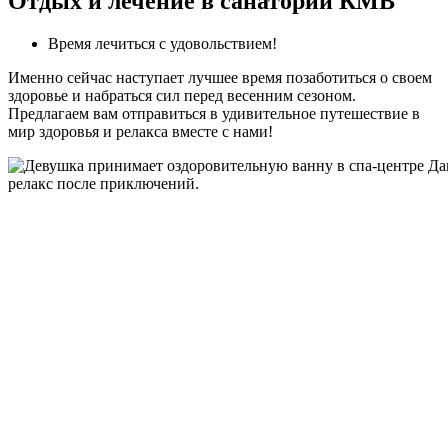
Отдых и лечение в санатории КМВ
Время лечиться с удовольствием!
Именно сейчас наступает лучшее время позаботиться о своем
здоровье и набраться сил перед весенним сезоном.
Предлагаем вам отправиться в удивительное путешествие в
мир здоровья и релакса вместе с нами!