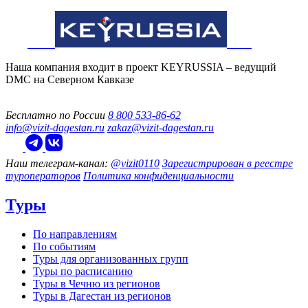
Наша компания входит в проект KEYRUSSIA – ведущий
DMC на Северном Кавказе
Бесплатно по России
8 800 533-86-62
info@vizit-dagestan.ru
zakaz@vizit-dagestan.ru
Наш телеграм‑канал:
@vizit0110
Зарегистрирован в реестре
туроператоров
Политика конфиденциальности
Туры
По направлениям
По событиям
Туры для организованных групп
Туры по расписанию
Туры в Чечню из регионов
Туры в Дагестан из регионов