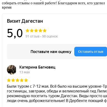
собирать отзывы о нашей работе! Благодарим всех, кто уделил
время