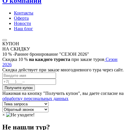
О компании
Контакты
Оферта
Новости
Наш блог
КУПОН
НА СКИДКУ
10 % -Раннее бронирование "СЕЗОН 2026"
Скидка 10 %
на каждого туриста
при заказе туров
Сезон
2026
Скидка действует при заказе многодневного тура через сайт.
Нажимая на кнопку "Получить купон", вы даете согласие на
обработку персональных данных
×
Не нашли тур?