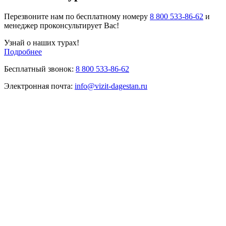
Перезвоните нам по бесплатному номеру
8 800 533-86-62
и
менеджер проконсультирует Вас!
Узнай о наших турах!
Подробнее
Бесплатный звонок:
8 800 533-86-62
Электронная почта:
info@vizit-dagestan.ru