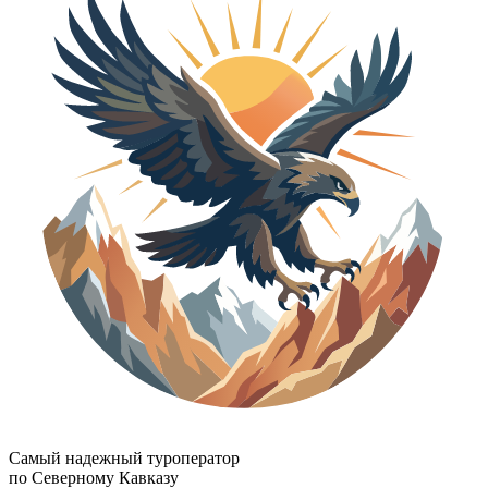
Самый надежный туроператор
по Северному Кавказу