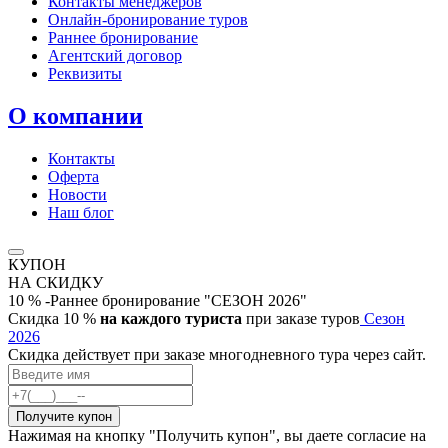
Контакты менеджеров
Онлайн‑бронирование туров
Раннее бронирование
Агентский договор
Реквизиты
О компании
Контакты
Оферта
Новости
Наш блог
КУПОН
НА СКИДКУ
10 % -Раннее бронирование "СЕЗОН 2026"
Скидка 10 %
на каждого туриста
при заказе туров
Сезон
2026
Скидка действует при заказе многодневного тура через сайт.
Нажимая на кнопку "Получить купон", вы даете согласие на