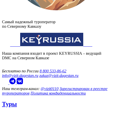
Самый надежный туроператор
по Северному Кавказу
Наша компания входит в проект KEYRUSSIA – ведущий
DMC на Северном Кавказе
Бесплатно по России
8 800 533-86-62
info@vizit-dagestan.ru
zakaz@vizit-dagestan.ru
Наш телеграм‑канал:
@vizit0110
Зарегистрирован в реестре
туроператоров
Политика конфиденциальности
Туры