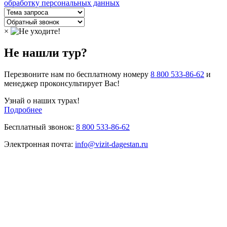
обработку персональных данных
×
Не нашли тур?
Перезвоните нам по бесплатному номеру
8 800 533-86-62
и
менеджер проконсультирует Вас!
Узнай о наших турах!
Подробнее
Бесплатный звонок:
8 800 533-86-62
Электронная почта:
info@vizit-dagestan.ru