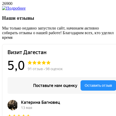
26900
Наши отзывы
Мы только недавно запустили сайт, начинаем активно
собирать отзывы о нашей работе! Благодарим всех, кто уделил
время