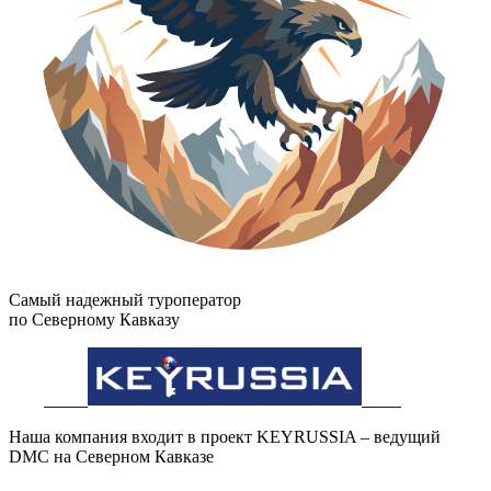
Самый надежный туроператор
по Северному Кавказу
Наша компания входит в проект KEYRUSSIA – ведущий
DMC на Северном Кавказе