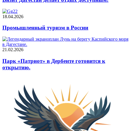
18.04.2026
Промышленный туризм в России
21.02.2026
Парк «Патриот» в Дербенте готовится к
открытию.