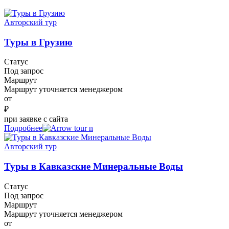
Авторский тур
Туры в Грузию
Статус
Под запрос
Маршрут
Маршрут уточняется менеджером
от
₽
при заявке с сайта
Подробнее
Авторский тур
Туры в Кавказские Минеральные Воды
Статус
Под запрос
Маршрут
Маршрут уточняется менеджером
от