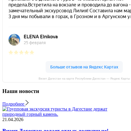
Визит Дагестан на карте Республики Дагестан — Яндекс Карты
Наши новости
Подробнее
21.04.2026
Визит Дагестан делает отдых доступным!