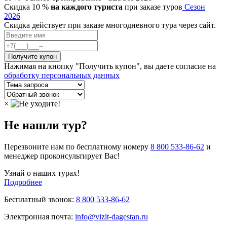
Скидка 10 %
на каждого туриста
при заказе туров
Сезон
2026
Скидка действует при заказе многодневного тура через сайт.
Нажимая на кнопку "Получить купон", вы даете согласие на
обработку персональных данных
×
Не нашли тур?
Перезвоните нам по бесплатному номеру
8 800 533-86-62
и
менеджер проконсультирует Вас!
Узнай о наших турах!
Подробнее
Бесплатный звонок:
8 800 533-86-62
Электронная почта:
info@vizit-dagestan.ru