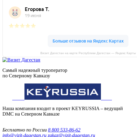
Визит Дагестан на карте Республики Дагестан — Яндекс Карты
Самый надежный туроператор
по Северному Кавказу
Наша компания входит в проект KEYRUSSIA – ведущий
DMC на Северном Кавказе
Бесплатно по России
8 800 533-86-62
info@vizit-dagestan.ru
zakaz@vizit-dagestan.ru