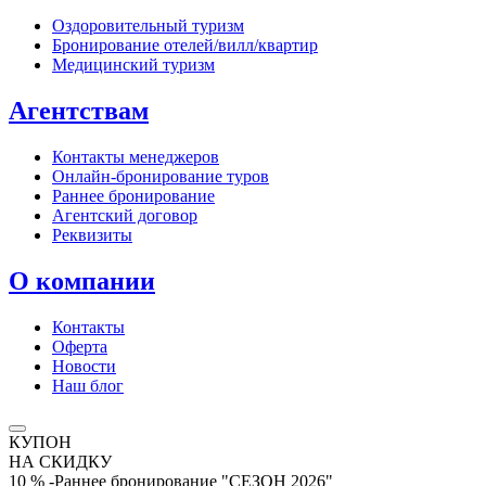
Оздоровительный туризм
Бронирование отелей/вилл/квартир
Медицинский туризм
Агентствам
Контакты менеджеров
Онлайн‑бронирование туров
Раннее бронирование
Агентский договор
Реквизиты
О компании
Контакты
Оферта
Новости
Наш блог
КУПОН
НА СКИДКУ
10 % -Раннее бронирование "СЕЗОН 2026"