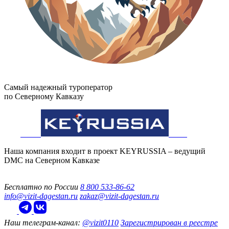
Самый надежный туроператор
по Северному Кавказу
Наша компания входит в проект KEYRUSSIA – ведущий
DMC на Северном Кавказе
Бесплатно по России
8 800 533-86-62
info@vizit-dagestan.ru
zakaz@vizit-dagestan.ru
Наш телеграм‑канал:
@vizit0110
Зарегистрирован в реестре