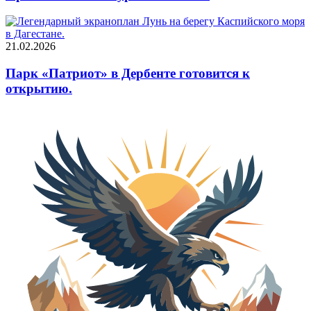
21.02.2026
Парк «Патриот» в Дербенте готовится к
открытию.