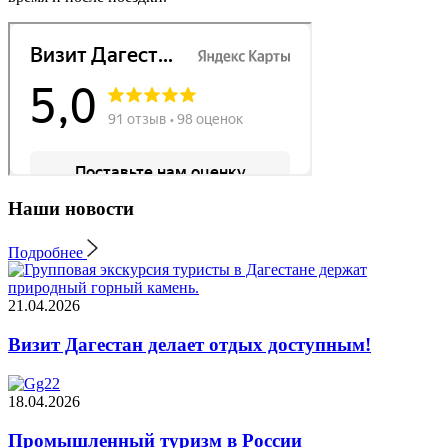
Наши новости
Подробнее
21.04.2026
Визит Дагестан делает отдых доступным!
18.04.2026
Промышленный туризм в России