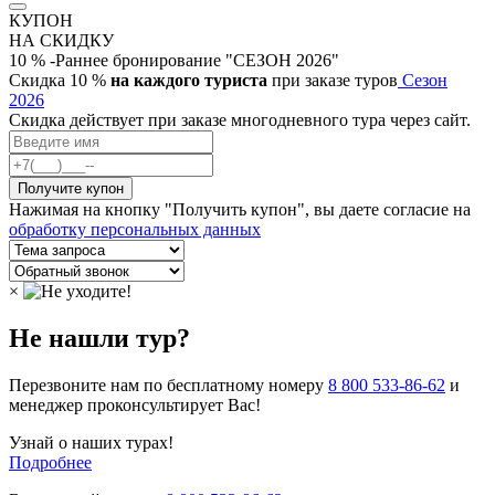
КУПОН
НА СКИДКУ
10 % -Раннее бронирование "СЕЗОН 2026"
Скидка 10 %
на каждого туриста
при заказе туров
Сезон
2026
Скидка действует при заказе многодневного тура через сайт.
Нажимая на кнопку "Получить купон", вы даете согласие на
обработку персональных данных
×
Не нашли тур?
Перезвоните нам по бесплатному номеру
8 800 533-86-62
и
менеджер проконсультирует Вас!
Узнай о наших турах!
Подробнее