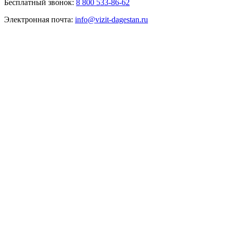
Бесплатный звонок:
8 800 533-86-62
Электронная почта:
info@vizit-dagestan.ru