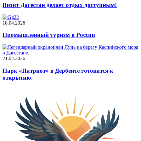
Визит Дагестан делает отдых доступным!
18.04.2026
Промышленный туризм в России
21.02.2026
Парк «Патриот» в Дербенте готовится к
открытию.