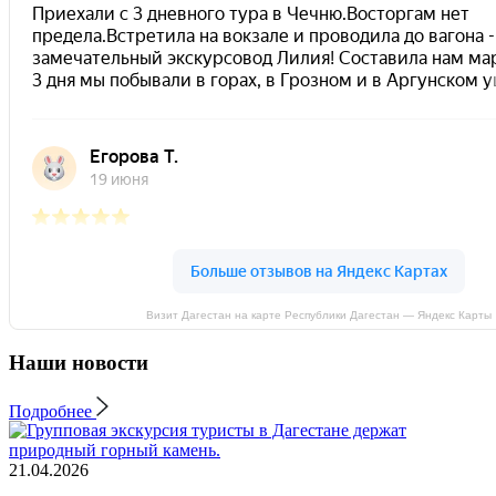
Визит Дагестан на карте Республики Дагестан — Яндекс Карты
Наши новости
Подробнее
21.04.2026