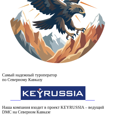
Самый надежный туроператор
по Северному Кавказу
Наша компания входит в проект KEYRUSSIA – ведущий
DMC на Северном Кавказе