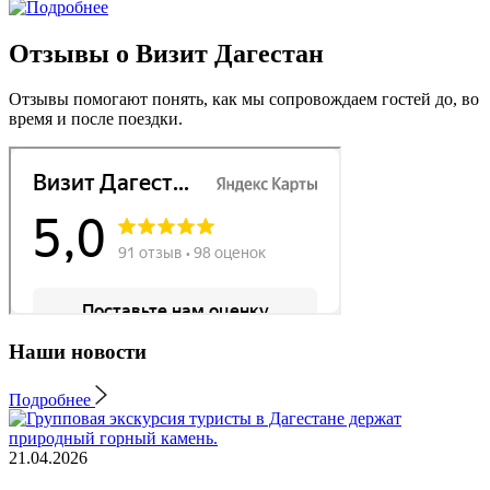
Отзывы о Визит Дагестан
Отзывы помогают понять, как мы сопровождаем гостей до, во
время и после поездки.
Наши новости
Подробнее
21.04.2026