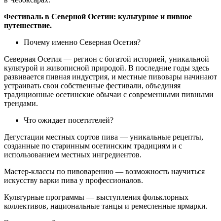
Фестиваль в Северной Осетии: культурное и пивное
путешествие.
Почему именно Северная Осетия?
Северная Осетия — регион с богатой историей, уникальной
культурой и живописной природой. В последние годы здесь
развивается пивная индустрия, и местные пивовары начинают
устраивать свои собственные фестивали, объединяя
традиционные осетинские обычаи с современными пивными
трендами.
Что ожидает посетителей?
Дегустации местных сортов пива — уникальные рецепты,
созданные по старинным осетинским традициям и с
использованием местных ингредиентов.
Мастер-классы по пивоварению — возможность научиться
искусству варки пива у профессионалов.
Культурные программы — выступления фольклорных
коллективов, национальные танцы и ремесленные ярмарки.