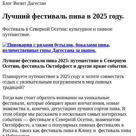
Блог Визит Дагестан
Лучший фестиваль пива в 2025 году.
Фестиваль в Северной Осетии: культурное и пивное
путешествие.
Лучшие фестивали пива 2025: путешествие в Северную
Осетию, фестиваль Октобрфест и другие яркие события.
Планируете путешествие в 2025 году и хотите совместить
отдых с увлекательным погружением в мир пивных
традиций?
Тогда вам стоит обратить внимание на уникальные
фестивали, которые обещают яркие впечатления, новые
знакомства и, конечно, дегустацию лучших сортов пива. В
этом обзоре мы расскажем о нескольких самых интересных
событиях — фестивале в Северной Осетии, знаменитом
Октобрфесте, а также о популярных пивных фестивалях в
России, таких как фестиваль пива в Клину и фестиваль пива
в Чебоксарах.