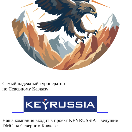
Самый надежный туроператор
по Северному Кавказу
Наша компания входит в проект KEYRUSSIA – ведущий
DMC на Северном Кавказе