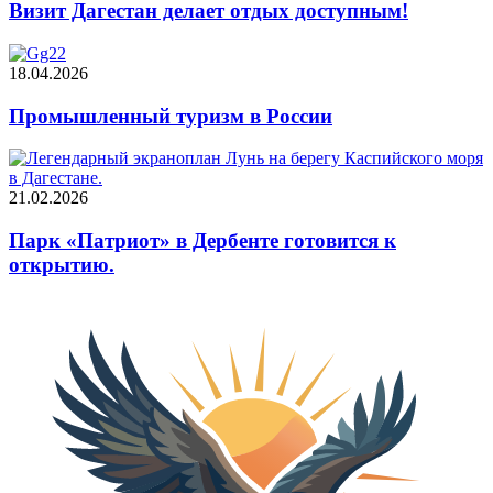
Визит Дагестан делает отдых доступным!
18.04.2026
Промышленный туризм в России
21.02.2026
Парк «Патриот» в Дербенте готовится к
открытию.