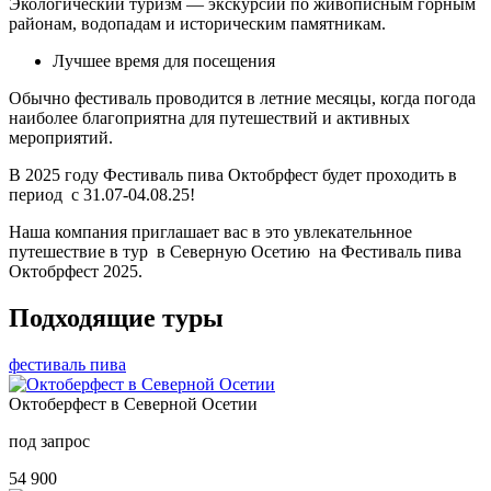
Экологический туризм — экскурсии по живописным горным
районам, водопадам и историческим памятникам.
Лучшее время для посещения
Обычно фестиваль проводится в летние месяцы, когда погода
наиболее благоприятна для путешествий и активных
мероприятий.
В 2025 году Фестиваль пива Октобрфест будет проходить в
период с 31.07-04.08.25!
Наша компания приглашает вас в это увлекательнное
путешествие в тур в Северную Осетию на Фестиваль пива
Октобрфест 2025.
Подходящие туры
фестиваль пива
Октоберфест в Северной Осетии
под запрос
54 900