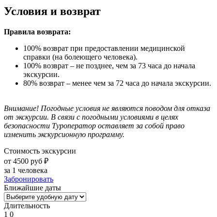
Условия и возврат
Правила возврата:
100% возврат при предоставлении медицинской
справки (на болеющего человека).
100% возврат – не позднее, чем за 73 часа до начала
экскурсии.
80% возврат – менее чем за 72 часа до начала экскурсии.
Внимание! Погодные условия не являются поводом для отказа
от экскурсии.
В связи с погодными условиями в целях
безопасности Туроператор оставляет за собой право
изменить экскурсионную программу.
Стоимость экскурсии
от 4500 руб ₽
за 1 человека
Забронировать
Ближайшие даты
Длительность
1
0