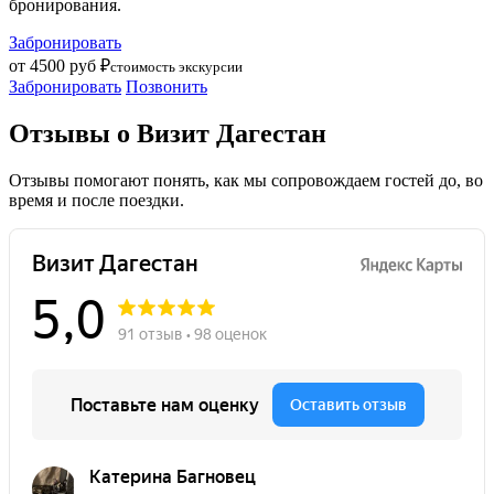
бронирования.
Забронировать
от 4500 руб ₽
стоимость экскурсии
Забронировать
Позвонить
Отзывы о Визит Дагестан
Отзывы помогают понять, как мы сопровождаем гостей до, во
время и после поездки.