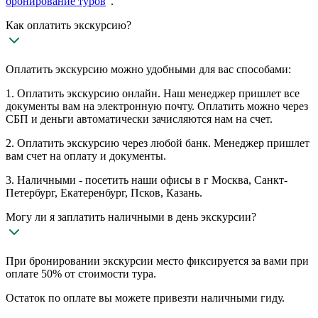
бронирование туров
”.
Как оплатить экскурсию?
Оплатить экскурсию можно удобными для вас способами:
1. Оплатить экскурсию онлайн. Наш менеджер пришлет все
документы вам на электронную почту. Оплатить можно через
СБП и деньги автоматически зачисляются нам на счет.
2. Оплатить экскурсию через любой банк. Менеджер пришлет
вам счет на оплату и документы.
3. Наличными - посетить наши офисы в г Москва, Санкт-
Петербург, Екатеренбург, Псков, Казань.
Могу ли я заплатить наличными в день экскурсии?
При бронировании экскурсии место фиксируется за вами при
оплате 50% от стоимости тура.
Остаток по оплате вы можете привезти наличными гиду.