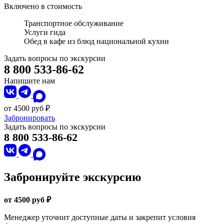
Включено в стоимость
Транспортное обслуживание
Услуги гида
Обед в кафе из блюд национальной кухни
Задать вопросы по экскурсии
8 800 533-86-62
Напишите нам
от 4500 руб ₽
Забронировать
Задать вопросы по экскурсии
8 800 533-86-62
Забронируйте экскурсию
от 4500 руб ₽
Менеджер уточнит доступные даты и закрепит условия