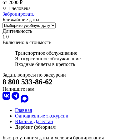
от 2000 ₽
за 1 человека
Забронировать
Ближайшие даты
Длительность
1
0
Включено в стоимость
Транспортное обслуживание
Экскурсионное обслуживание
Входные билеты в крепость
Задать вопросы по экскурсии
8 800 533-86-62
Напишите нам
Главная
Однодневные экскурсии
Южный Дагестан
Дербент (обзорная)
Быстро уточним даты и условия бронирования