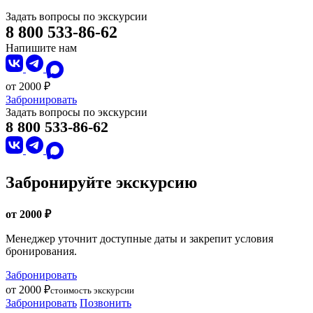
Задать вопросы по экскурсии
8 800 533-86-62
Напишите нам
от 2000 ₽
Забронировать
Задать вопросы по экскурсии
8 800 533-86-62
Забронируйте экскурсию
от 2000 ₽
Менеджер уточнит доступные даты и закрепит условия
бронирования.
Забронировать
от 2000 ₽
стоимость экскурсии
Забронировать
Позвонить