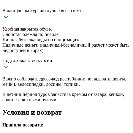
В данную экскурсию лучше всего взять
Удобная закрытая обувь.
Слоистая одежда по погоде.
Личная бутылка воды и солнцезащита.
Наличные деньги (наличный/безналичный расчёт может быть
недоступен в горах).
Подготовка к экскурсии
Важно соблюдать дресс-код республики: не надевать шорты,
майки, велосипедки, лосины, топики.
В летний период туров запастись кремом от загара, кепкой,
солнцезащитными очками.
Условия и возврат
Правила возврата: