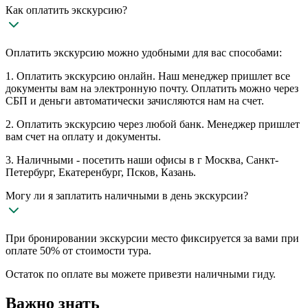
Как оплатить экскурсию?
Оплатить экскурсию можно удобными для вас способами:
1. Оплатить экскурсию онлайн. Наш менеджер пришлет все
документы вам на электронную почту. Оплатить можно через
СБП и деньги автоматически зачисляются нам на счет.
2. Оплатить экскурсию через любой банк. Менеджер пришлет
вам счет на оплату и документы.
3. Наличными - посетить наши офисы в г Москва, Санкт-
Петербург, Екатеренбург, Псков, Казань.
Могу ли я заплатить наличными в день экскурсии?
При бронировании экскурсии место фиксируется за вами при
оплате 50% от стоимости тура.
Остаток по оплате вы можете привезти наличными гиду.
Важно знать