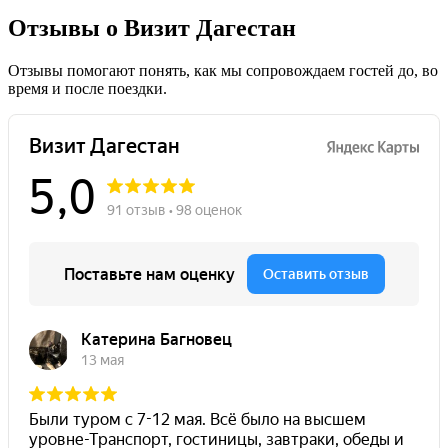
Отзывы о Визит Дагестан
Отзывы помогают понять, как мы сопровождаем гостей до, во
время и после поездки.