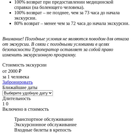
100% возврат при предоставлении медицинской
справки (на болеющего человека).
100% возврат – не позднее, чем за 73 часа до начала
экскурсии.
80% возврат – менее чем за 72 часа до начала экскурсии.
Внимание! Погодные условия не являются поводом для отказа
от экскурсии.
В связи с погодными условиями в целях
безопасности Туроператор оставляет за собой право
изменить экскурсионную программу.
Стоимость экскурсии
от 2000 ₽
за 1 человека
Забронировать
Ближайшие даты
Длительность
1
0
Включено в стоимость
Транспортное обслуживание
Экскурсионное обслуживание
Входные билеты в крепость