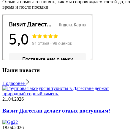
Отзывы помогают понять, как мы сопровождаем гостей до, во
время и после поездки.
Наши новости
Подробнее
21.04.2026
Визит Дагестан делает отдых доступным!
18.04.2026