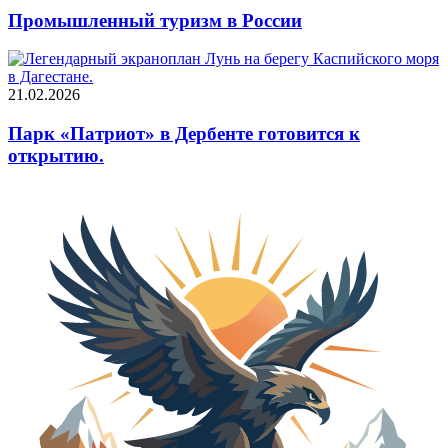
Промышленный туризм в России
21.02.2026
Парк «Патриот» в Дербенте готовится к
открытию.