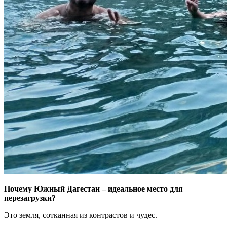
Почему Южный Дагестан – идеальное место для
перезагрузки?
Это земля, сотканная из контрастов и чудес.