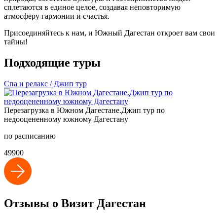
сплетаются в единое целое, создавая неповторимую
атмосферу гармонии и счастья.
Присоединяйтесь к нам, и Южный Дагестан откроет вам свои
тайны!
Подходящие туры
Спа и релакс / Джип тур
Перезагрузка в Южном Дагестане.Джип тур по
недооцененному южному Дагестану
по расписанию
49900
Отзывы о Визит Дагестан