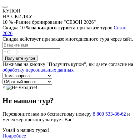
КУПОН
НА СКИДКУ
10 % -Раннее бронирование "СЕЗОН 2026"
Скидка 10 %
на каждого туриста
при заказе туров
Сезон
2026
Скидка действует при заказе многодневного тура через сайт.
Нажимая на кнопку "Получить купон", вы даете согласие на
обработку персональных данных
×
Не нашли тур?
Перезвоните нам по бесплатному номеру
8 800 533-86-62
и
менеджер проконсультирует Вас!
Узнай о наших турах!
Подробнее