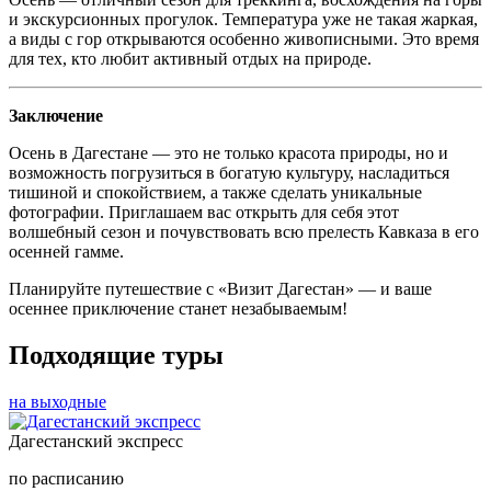
и экскурсионных прогулок. Температура уже не такая жаркая,
а виды с гор открываются особенно живописными. Это время
для тех, кто любит активный отдых на природе.
Заключение
Осень в Дагестане — это не только красота природы, но и
возможность погрузиться в богатую культуру, насладиться
тишиной и спокойствием, а также сделать уникальные
фотографии. Приглашаем вас открыть для себя этот
волшебный сезон и почувствовать всю прелесть Кавказа в его
осенней гамме.
Планируйте путешествие с «Визит Дагестан» — и ваше
осеннее приключение станет незабываемым!
Подходящие туры
на выходные
Дагестанский экспресс
по расписанию