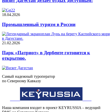
Визит Дагестан делает отдых доступным!
18.04.2026
Промышленный туризм в России
21.02.2026
Парк «Патриот» в Дербенте готовится к
открытию.
Самый надежный туроператор
по Северному Кавказу
Наша компания входит в проект KEYRUSSIA – ведущий