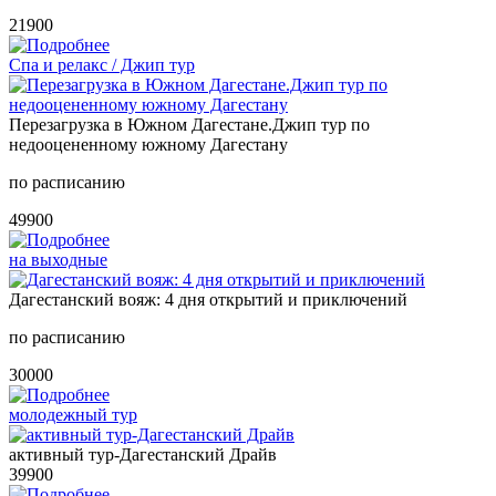
21900
Спа и релакс / Джип тур
Перезагрузка в Южном Дагестане.Джип тур по
недооцененному южному Дагестану
по расписанию
49900
на выходные
Дагестанский вояж: 4 дня открытий и приключений
по расписанию
30000
молодежный тур
активный тур-Дагестанский Драйв
39900