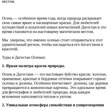
местом.
Осень — особенное время года, когда природа раскрывает
свои самые яркие и насыщенные краски. Для любителей
путешествий и искателей новых впечатлений Дагестан в это
время становится по-настоящему магическим местом.
Мы уверены, что именно осенью стоит отправиться в этот
удивительный регион, чтобы насладиться его богатством и
красотой.
Туры в Дагестан Осенью:
1. Яркая палитра красок природы.
Осень в Дагестане — это настоящее буйство красок: золотые,
оранжевые, красные и бордовые оттенки покрывают горные
склоны и долины. Особенно впечатляют долины, где деревья
превращаются в живописные картины. Это идеальное время
для фотографов и любителей природы, ведь каждое
мгновение наполняется теплом и уютом.
2. Уникальная атмосфера спокойствия и умиротворения