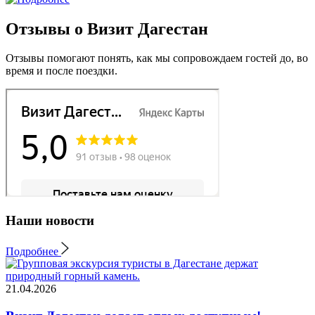
Отзывы о Визит Дагестан
Отзывы помогают понять, как мы сопровождаем гостей до, во
время и после поездки.
Наши новости
Подробнее
21.04.2026