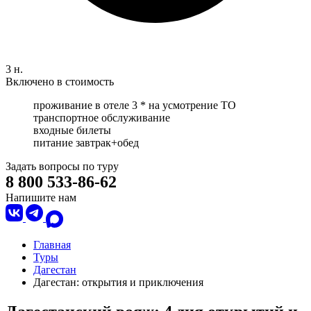
3 н.
Включено в стоимость
проживание в отеле 3 * на усмотрение ТО
транспортное обслуживание
входные билеты
питание завтрак+обед
Задать вопросы по туру
8 800 533-86-62
Напишите нам
Главная
Туры
Дагестан
Дагестан: открытия и приключения