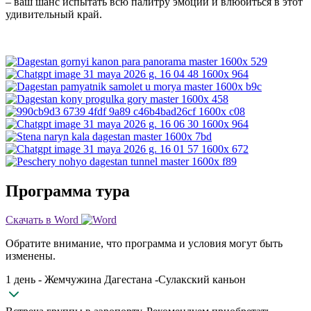
– ваш шанс испытать всю палитру эмоций и влюбиться в этот
удивительный край.
Программа тура
Скачать в Word
Обратите внимание, что программа и условия могут быть
изменены.
1 день - Жемчужина Дагестана -Сулакский каньон