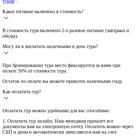
туров
”.
Какое питание включено в стоимость?
В стоимость тура включено 2-х разовое питание (завтраки и
обеды).
Могу ли я заплатить наличными в день тура?
При бронировании тура место фиксируется за вами при
оплате 50% от стоимости тура.
Остаток по оплате вы можете привезти наличными гиду.
Как оплатить тур?
Оплатить тур можно удобными для вас способами:
1. Оплатить тур онлайн. Наш менеджер пришлет все
документы вам на электронную почту. Оплатить можно через
СБП и деньги автоматически зачисляются нам на счет.