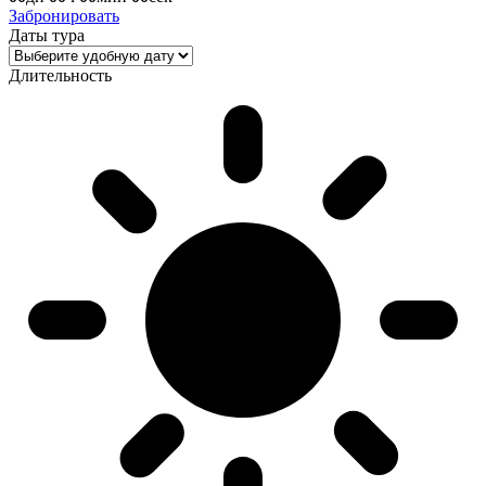
Забронировать
Даты тура
Длительность