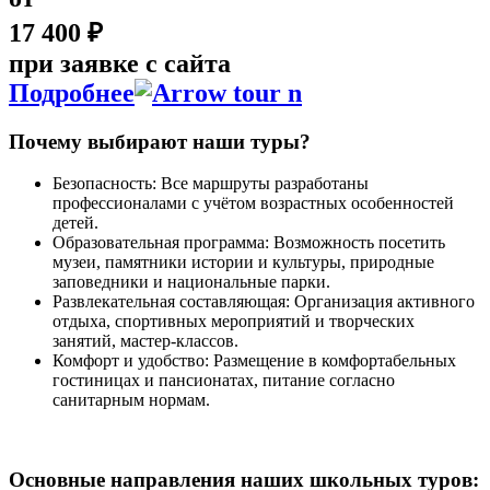
17 400 ₽
при заявке с сайта
Подробнее
Почему выбирают наши туры?
Безопасность: Все маршруты разработаны
профессионалами с учётом возрастных особенностей
детей.
Образовательная программа: Возможность посетить
музеи, памятники истории и культуры, природные
заповедники и национальные парки.
Развлекательная составляющая: Организация активного
отдыха, спортивных мероприятий и творческих
занятий, мастер-классов.
Комфорт и удобство: Размещение в комфортабельных
гостиницах и пансионатах, питание согласно
санитарным нормам.
Основные направления наших школьных туров: