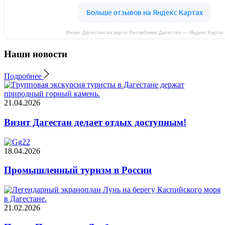
Визит Дагестан на карте Республики Дагестан — Яндекс Карты
Наши новости
Подробнее
21.04.2026
Визит Дагестан делает отдых доступным!
18.04.2026
Промышленный туризм в России
21.02.2026