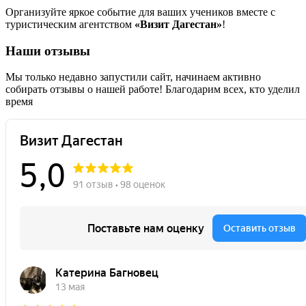
Организуйте яркое событие для ваших учеников вместе с
туристическим агентством
«Визит Дагестан»
!
Наши отзывы
Мы только недавно запустили сайт, начинаем активно
собирать отзывы о нашей работе! Благодарим всех, кто уделил
время