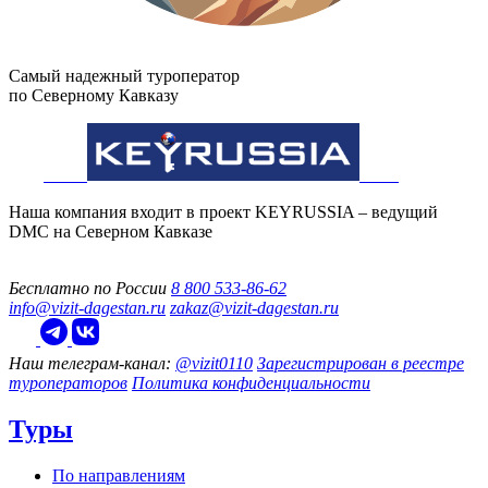
Самый надежный туроператор
по Северному Кавказу
Наша компания входит в проект KEYRUSSIA – ведущий
DMC на Северном Кавказе
Бесплатно по России
8 800 533-86-62
info@vizit-dagestan.ru
zakaz@vizit-dagestan.ru
Наш телеграм‑канал:
@vizit0110
Зарегистрирован в реестре
туроператоров
Политика конфиденциальности
Туры
По направлениям