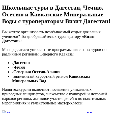
Школьные туры в Дагестан, Чечню,
Осетию и Кавказские Минеральные
Воды с туроператором Визит Дагестан!
Вы хотите организовать незабываемый отдых для ваших
учеников? Тогда обращайтесь к туроператору
«Визит
Дагестан»
!
Мы предлагаем уникальные программы школьных туров по
различным регионам Северного Кавказа:
-Дагестан
-Чечня
-Северная Осетия-Алания
-знаменитый курортный регион
Кавказских
Минеральных Вод
.
Наши экскурсии включают посещение уникальных
природных ландшафтов, знакомство с культурой и историей
народов региона, активное участие детей в познавательных
мероприятиях и увлекательные мастер-классы.