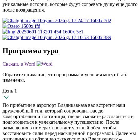
уникальные истории, которые будут согревать душу еще долго
после возвращения.
Программа тура
Скачать в Word
Обратите внимание, что программа и условия могут быть
изменены.
День 1
По прибытии в аэропорт Владикавказа вас встретит наш
дружелюбный гид, который сопроводит вас до
комфортабельной гостиницы, где вы сможете расслабиться и
подготовиться к увлекательному путешествию. После
размещения в номерах вас ждет уютный обед, чтобы
восстановить силы перед насыщенной программой. Далее мы
отправимся на обзорную экскурсию по Владикавказу –