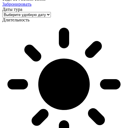
Забронировать
Даты тура
Длительность