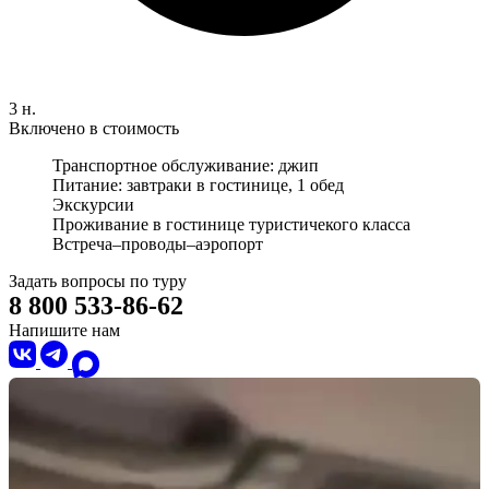
3 н.
Включено в стоимость
Транспортное обслуживание: джип
Питание: завтраки в гостинице, 1 обед
Экскурсии
Проживание в гостинице туристичекого класса
Встреча–проводы–аэропорт
Задать вопросы по туру
8 800 533-86-62
Напишите нам