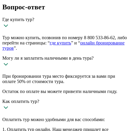
Вопрос-ответ
Где купить тур?
Тур можно купить, позвонив по номеру 8 800 533-86-62, либо
перейти на страницы: “
где купить
” и “
онлайн бронирование
туров
”.
Могу ли я заплатить наличными в день тура?
При бронировании тура место фиксируется за вами при
оплате 50% от стоимости тура.
Остаток по оплате вы можете привезти наличными гиду.
Как оплатить тур?
Оплатить тур можно удобными для вас способами:
1. Оплатить тур онлайн. Наш менеджер пришлет все