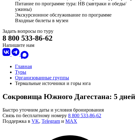
Питание по программе тура: HB (завтраки и обеды/
ужины)
Экскурсионное обслуживание по программе
Входные билеты в музеи
Задать вопросы по туру
8 800 533-86-62
Напишите нам
Главная
Туры
Организованные группы
Термальные источники и горы юга
Сокровища Южного Дагестана: 5 дней
Быстро уточним даты и условия бронирования
Связь по бесплатному номеру
8 800 533-86-62
Поддержка в
VK
,
Telegram
и
MAX