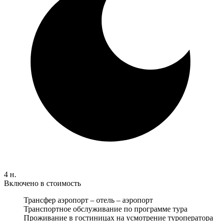
4 н.
Включено в стоимость
Трансфер аэропорт – отель – аэропорт
Транспортное обслуживание по программе тура
Проживание в гостиницах на усмотрение туроператора