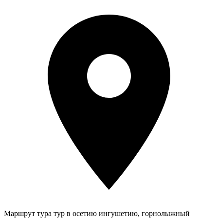
Маршрут тура
тур в осетию ингушетию, горнолыжный