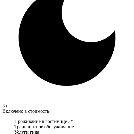
3 н.
Включено в стоимость
Проживание в гостинице 3*
Транспортное обслуживание
Услуги гида