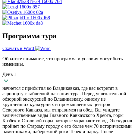
Программа тура
Скачать в Word
Обратите внимание, что программа и условия могут быть
изменены.
День 1
начнется с прибытия во Владикавказ, где вас встретят в
аэропорту с табличкой названия тура. Перед увлекательной
обзорной экскурсией по Владикавказу, одному из
крупнейших культурных и промышленных центров
Северного Кавказа, мы отправимся на обед. Вы увидите
величественные виды Главного Кавказского Хребта, горы
Казбек и Столовой горы, которые украшают город. Экскурсия
пройдет по Старому городу с его более чем 70 историческими
памятниками, набережной реки Терек и парку. После