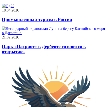
18.04.2026
Промышленный туризм в России
21.02.2026
Парк «Патриот» в Дербенте готовится к
открытию.