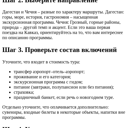
Дагестан и Чечня – разные по характеру маршруты. Дагестан:
горы, море, история, гастрономия – насыщенная
экскурсионная программа. Чечня: Грозный, горные районы,
природа – другой темп и акцент. Если это ваша первая
поездка на Кавказ, ориентируйтесь на то, что вам интереснее
по описанию программы.
Шаг 3. Проверьте состав включений
Уточните, что входит в стоимость тура:
трансфер аэропорт–отель–аэропорт;
проживание и его категория;
экскурсионная программа с гидом;
питание (завтраки, полупансион или без питания);
страховка;
праздничный банкет, если речь о новогоднем туре.
Отдельно уточните, что оплачивается дополнительно:
сувениры, входные билеты в некоторые объекты, напитки вне
программы.