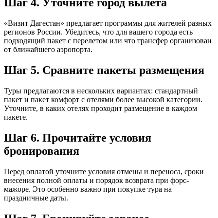
Шаг 4. Уточните город вылета
«Визит Дагестан» предлагает программы для жителей разных
регионов России. Убедитесь, что для вашего города есть
подходящий пакет с перелетом или что трансфер организован
от ближайшего аэропорта.
Шаг 5. Сравните пакеты размещения
Туры предлагаются в нескольких вариантах: стандартный
пакет и пакет комфорт с отелями более высокой категории.
Уточните, в каких отелях проходит размещение в каждом
пакете.
Шаг 6. Прочитайте условия
бронирования
Перед оплатой уточните условия отмены и переноса, сроки
внесения полной оплаты и порядок возврата при форс-
мажоре. Это особенно важно при покупке тура на
праздничные даты.