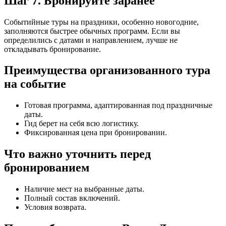
Шаг 7. Бронируйте заранее
Событийные туры на праздники, особенно новогодние,
заполняются быстрее обычных программ. Если вы
определились с датами и направлением, лучше не
откладывать бронирование.
Преимущества организованного тура
на событие
Готовая программа, адаптированная под праздничные
даты.
Гид берет на себя всю логистику.
Фиксированная цена при бронировании.
Что важно уточнить перед
бронированием
Наличие мест на выбранные даты.
Полный состав включений.
Условия возврата.