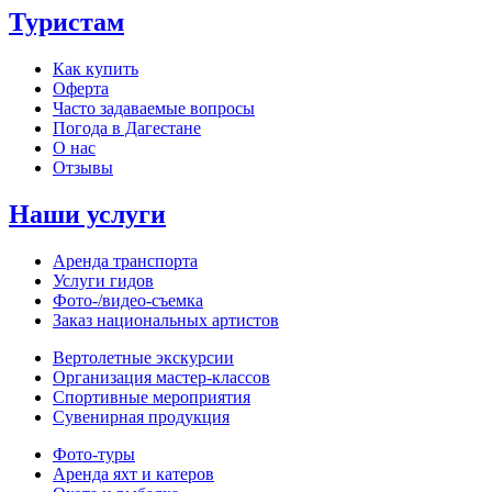
Туристам
Как купить
Оферта
Часто задаваемые вопросы
Погода в Дагестане
О нас
Отзывы
Наши услуги
Аренда транспорта
Услуги гидов
Фото-/видео‑съемка
Заказ национальных артистов
Вертолетные экскурсии
Организация мастер‑классов
Спортивные мероприятия
Сувенирная продукция
Фото‑туры
Аренда яхт и катеров