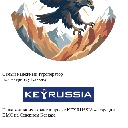
Самый надежный туроператор
по Северному Кавказу
Наша компания входит в проект KEYRUSSIA – ведущий
DMC на Северном Кавказе