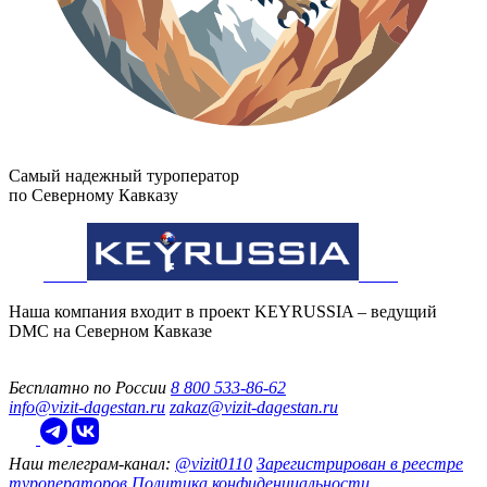
Самый надежный туроператор
по Северному Кавказу
Наша компания входит в проект KEYRUSSIA – ведущий
DMC на Северном Кавказе
Бесплатно по России
8 800 533-86-62
info@vizit-dagestan.ru
zakaz@vizit-dagestan.ru
Наш телеграм‑канал:
@vizit0110
Зарегистрирован в реестре
туроператоров
Политика конфиденциальности