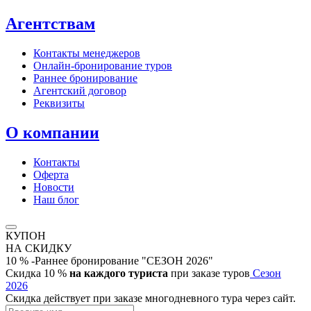
Агентствам
Контакты менеджеров
Онлайн‑бронирование туров
Раннее бронирование
Агентский договор
Реквизиты
О компании
Контакты
Оферта
Новости
Наш блог
КУПОН
НА СКИДКУ
10 % -Раннее бронирование "СЕЗОН 2026"
Скидка 10 %
на каждого туриста
при заказе туров
Сезон
2026
Скидка действует при заказе многодневного тура через сайт.