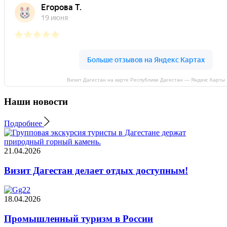
Визит Дагестан на карте Республики Дагестан — Яндекс Карты
Наши новости
Подробнее
21.04.2026
Визит Дагестан делает отдых доступным!
18.04.2026
Промышленный туризм в России