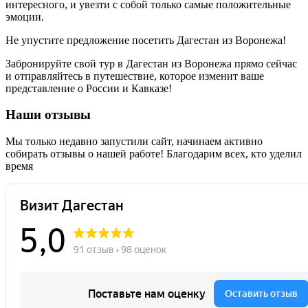
интересного, и увезти с собой только самые положительные
эмоции.
Не упустите предложение посетить Дагестан из Воронежа!
Забронируйте свой тур в Дагестан из Воронежа прямо сейчас
и отправляйтесь в путешествие, которое изменит ваше
представление о России и Кавказе!
Наши отзывы
Мы только недавно запустили сайт, начинаем активно
собирать отзывы о нашей работе! Благодарим всех, кто уделил
время