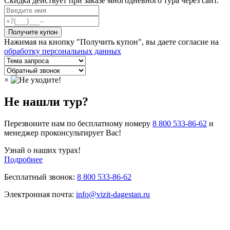
Скидка действует при заказе многодневного тура через сайт.
Нажимая на кнопку "Получить купон", вы даете согласие на
обработку персональных данных
×
Не нашли тур?
Перезвоните нам по бесплатному номеру
8 800 533-86-62
и
менеджер проконсультирует Вас!
Узнай о наших турах!
Подробнее
Бесплатный звонок:
8 800 533-86-62
Электронная почта:
info@vizit-dagestan.ru