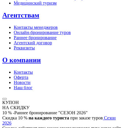
Медицинский туризм
Агентствам
Контакты менеджеров
Онлайн‑бронирование туров
Раннее бронирование
Агентский договор
Реквизиты
О компании
Контакты
Оферта
Новости
Наш блог
КУПОН
НА СКИДКУ
10 % -Раннее бронирование "СЕЗОН 2026"
Скидка 10 %
на каждого туриста
при заказе туров
Сезон
2026