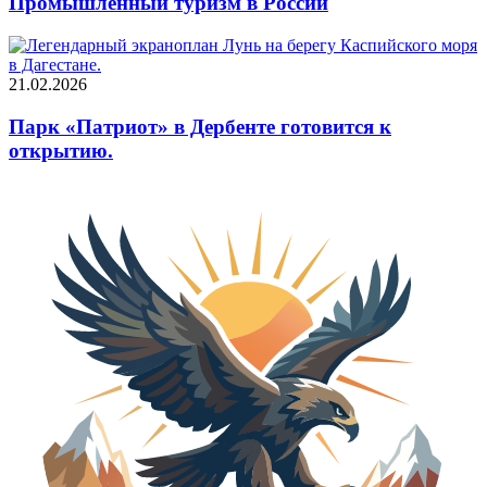
Промышленный туризм в России
21.02.2026
Парк «Патриот» в Дербенте готовится к
открытию.