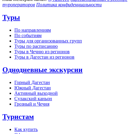
туроператоров
Политика конфиденциальности
Туры
По направлениям
По событиям
Туры для организованных групп
Туры по расписанию
Туры в Чечню из регионов
Туры в Дагестан из регионов
Однодневные экскурсии
Горный Дагестан
Южный Дагестан
Активный выходной
Сулакский каньон
Грозный и Чечня
Туристам
Как купить