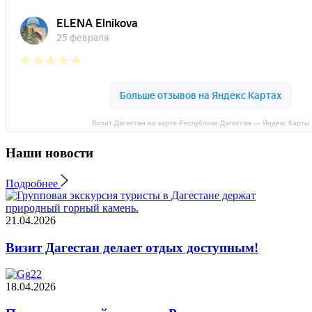
Визит Дагестан на карте Республики Дагестан — Яндекс Карты
Наши новости
Подробнее
21.04.2026
Визит Дагестан делает отдых доступным!
18.04.2026