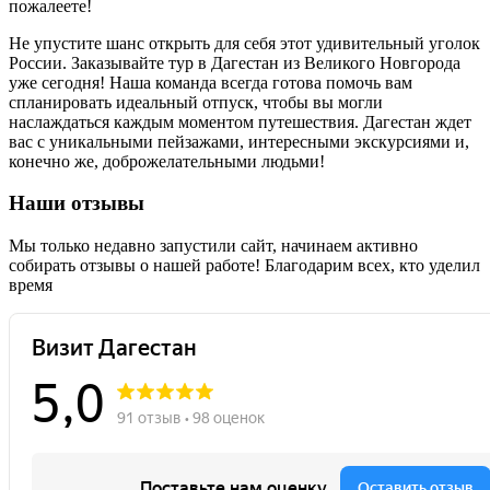
пожалеете!
Не упустите шанс открыть для себя этот удивительный уголок
России. Заказывайте тур в Дагестан из Великого Новгорода
уже сегодня! Наша команда всегда готова помочь вам
спланировать идеальный отпуск, чтобы вы могли
наслаждаться каждым моментом путешествия. Дагестан ждет
вас с уникальными пейзажами, интересными экскурсиями и,
конечно же, доброжелательными людьми!
Наши отзывы
Мы только недавно запустили сайт, начинаем активно
собирать отзывы о нашей работе! Благодарим всех, кто уделил
время