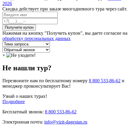
2026
Скидка действует при заказе многодневного тура через сайт.
Нажимая на кнопку "Получить купон", вы даете согласие на
обработку персональных данных
×
Не нашли тур?
Перезвоните нам по бесплатному номеру
8 800 533-86-62
и
менеджер проконсультирует Вас!
Узнай о наших турах!
Подробнее
Бесплатный звонок:
8 800 533-86-62
Электронная почта:
info@vizit-dagestan.ru