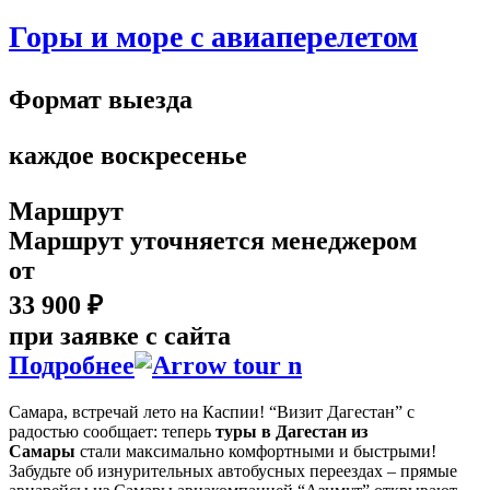
Горы и море с авиаперелетом
Формат выезда
каждое воскресенье
Маршрут
Маршрут уточняется менеджером
от
33 900 ₽
при заявке с сайта
Подробнее
Самара, встречай лето на Каспии! “Визит Дагестан” с
радостью сообщает: теперь
туры в Дагестан из
Самары
стали максимально комфортными и быстрыми!
Забудьте об изнурительных автобусных переездах – прямые