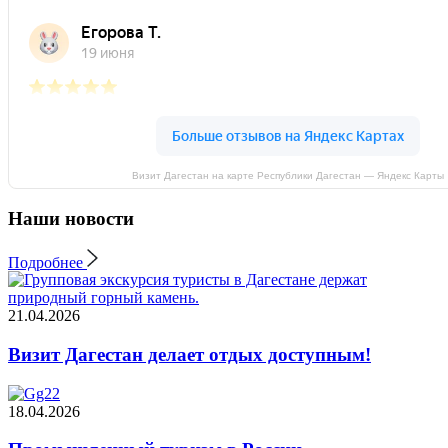
Визит Дагестан на карте Республики Дагестан — Яндекс Карты
Наши новости
Подробнее
21.04.2026
Визит Дагестан делает отдых доступным!
18.04.2026