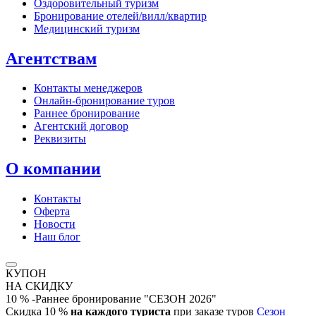
Оздоровительный туризм
Бронирование отелей/вилл/квартир
Медицинский туризм
Агентствам
Контакты менеджеров
Онлайн‑бронирование туров
Раннее бронирование
Агентский договор
Реквизиты
О компании
Контакты
Оферта
Новости
Наш блог
КУПОН
НА СКИДКУ
10 % -Раннее бронирование "СЕЗОН 2026"
Скидка 10 %
на каждого туриста
при заказе туров
Сезон