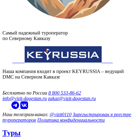
Самый надежный туроператор
по Северному Кавказу
Наша компания входит в проект KEYRUSSIA – ведущий
DMC на Северном Кавказе
Бесплатно по России
8 800 533-86-62
info@vizit-dagestan.ru
zakaz@vizit-dagestan.ru
Наш телеграм‑канал:
@vizit0110
Зарегистрирован в реестре
туроператоров
Политика конфиденциальности
Туры