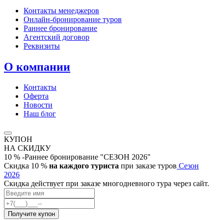
Контакты менеджеров
Онлайн‑бронирование туров
Раннее бронирование
Агентский договор
Реквизиты
О компании
Контакты
Оферта
Новости
Наш блог
КУПОН
НА СКИДКУ
10 % -Раннее бронирование "СЕЗОН 2026"
Скидка 10 %
на каждого туриста
при заказе туров
Сезон
2026
Скидка действует при заказе многодневного тура через сайт.