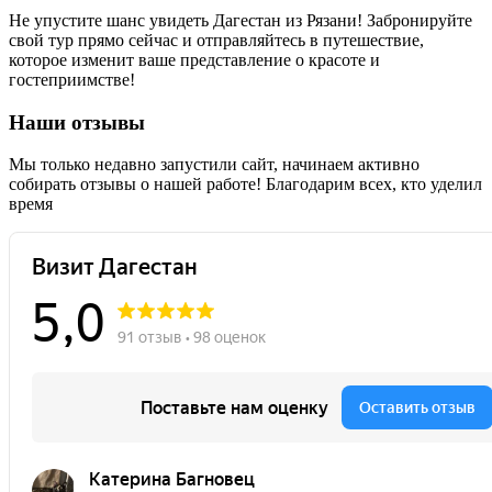
Не упустите шанс увидеть Дагестан из Рязани! Забронируйте
свой тур прямо сейчас и отправляйтесь в путешествие,
которое изменит ваше представление о красоте и
гостеприимстве!
Наши отзывы
Мы только недавно запустили сайт, начинаем активно
собирать отзывы о нашей работе! Благодарим всех, кто уделил
время