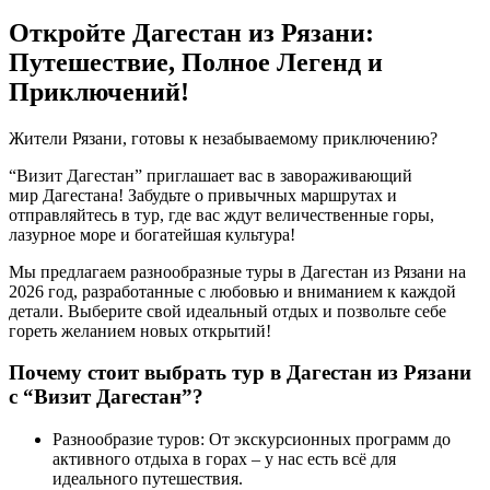
Откройте Дагестан из Рязани:
Путешествие, Полное Легенд и
Приключений!
Жители Рязани, готовы к незабываемому приключению?
“Визит Дагестан” приглашает вас в завораживающий
мир Дагестана! Забудьте о привычных маршрутах и
отправляйтесь в тур, где вас ждут величественные горы,
лазурное море и богатейшая культура!
Мы предлагаем разнообразные туры в Дагестан из Рязани на
2026 год, разработанные с любовью и вниманием к каждой
детали. Выберите свой идеальный отдых и позвольте себе
гореть желанием новых открытий!
Почему стоит выбрать тур в Дагестан из Рязани
с “Визит Дагестан”?
Разнообразие туров: От экскурсионных программ до
активного отдыха в горах – у нас есть всё для
идеального путешествия.