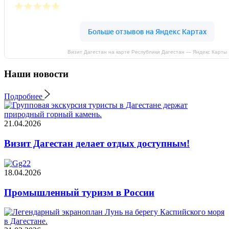
Визит Дагестан на карте Республики Дагестан — Яндекс Карты
Наши новости
Подробнее
21.04.2026
Визит Дагестан делает отдых доступным!
18.04.2026
Промышленный туризм в России