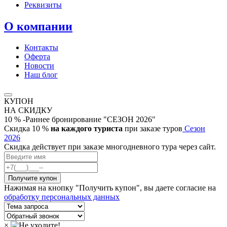
Реквизиты
О компании
Контакты
Оферта
Новости
Наш блог
КУПОН
НА СКИДКУ
10 % -Раннее бронирование "СЕЗОН 2026"
Скидка 10 %
на каждого туриста
при заказе туров
Сезон
2026
Скидка действует при заказе многодневного тура через сайт.
Нажимая на кнопку "Получить купон", вы даете согласие на
обработку персональных данных
×