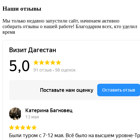
Наши отзывы
Мы только недавно запустили сайт, начинаем активно
собирать отзывы о нашей работе! Благодарим всех, кто уделил
время