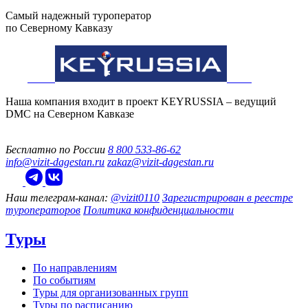
Самый надежный туроператор
по Северному Кавказу
Наша компания входит в проект KEYRUSSIA – ведущий
DMC на Северном Кавказе
Бесплатно по России
8 800 533-86-62
info@vizit-dagestan.ru
zakaz@vizit-dagestan.ru
Наш телеграм‑канал:
@vizit0110
Зарегистрирован в реестре
туроператоров
Политика конфиденциальности
Туры
По направлениям
По событиям
Туры для организованных групп
Туры по расписанию