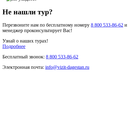
Не нашли тур?
Перезвоните нам по бесплатному номеру
8 800 533-86-62
и
менеджер проконсультирует Вас!
Узнай о наших турах!
Подробнее
Бесплатный звонок:
8 800 533-86-62
Электронная почта:
info@vizit-dagestan.ru