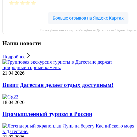
Визит Дагестан на карте Республики Дагестан — Яндекс Карты
Наши новости
Подробнее
21.04.2026
Визит Дагестан делает отдых доступным!
18.04.2026
Промышленный туризм в России
21.02.2026