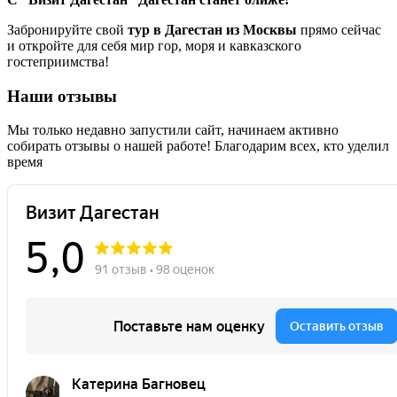
Забронируйте свой
тур в Дагестан из Москвы
прямо сейчас
и откройте для себя мир гор, моря и кавказского
гостеприимства!
Наши отзывы
Мы только недавно запустили сайт, начинаем активно
собирать отзывы о нашей работе! Благодарим всех, кто уделил
время