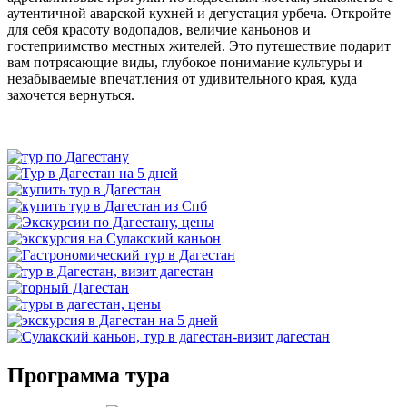
аутентичной аварской кухней и дегустация урбеча. Откройте
для себя красоту водопадов, величие каньонов и
гостеприимство местных жителей. Это путешествие подарит
вам потрясающие виды, глубокое понимание культуры и
незабываемые впечатления от удивительного края, куда
захочется вернуться.
Программа тура