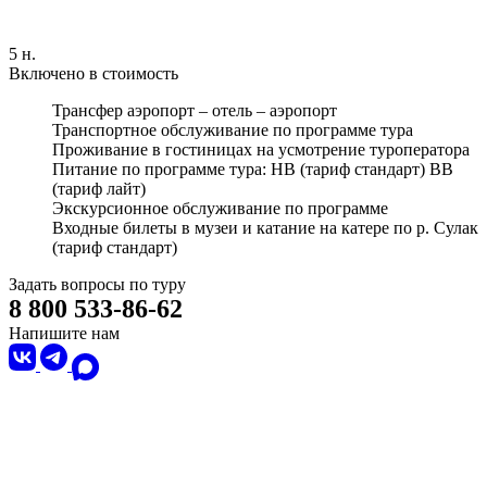
5 н.
Включено в стоимость
Трансфер аэропорт – отель – аэропорт
Транспортное обслуживание по программе тура
Проживание в гостиницах на усмотрение туроператора
Питание по программе тура: HB (тариф стандарт) BB
(тариф лайт)
Экскурсионное обслуживание по программе
Входные билеты в музеи и катание на катере по р. Сулак
(тариф стандарт)
Задать вопросы по туру
8 800 533-86-62
Напишите нам