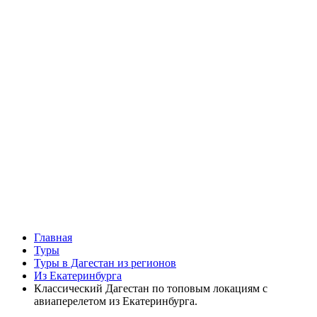
Главная
Туры
Туры в Дагестан из регионов
Из Екатеринбурга
Классический Дагестан по топовым локациям с
авиаперелетом из Екатеринбурга.