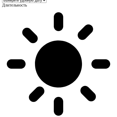
Длительность