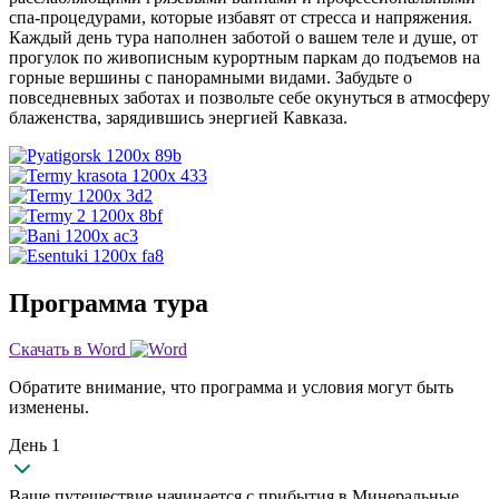
спа-процедурами, которые избавят от стресса и напряжения.
Каждый день тура наполнен заботой о вашем теле и душе, от
прогулок по живописным курортным паркам до подъемов на
горные вершины с панорамными видами. Забудьте о
повседневных заботах и позвольте себе окунуться в атмосферу
блаженства, зарядившись энергией Кавказа.
Программа тура
Скачать в Word
Обратите внимание, что программа и условия могут быть
изменены.
День 1
Ваше путешествие начинается с прибытия в Минеральные