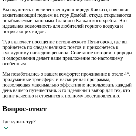
Вы окунетесь в величественную природу Кавказа, совершив
захватывающий подъем на гору Домбай, откуда открываются
незабываемые панорамы Главного Кавказского хребта. Это
идеальная возможность для любителей горного воздуха и
потрясающих видов.
Тур включает посещение исторического Пятигорска, где вы
пройдетесь по следам великих поэтов и прикоснетесь к
культурному наследию региона. Сочетание истории, природы
и оздоровления делает наше предложение по-настоящему
особенным.
Мы позаботились о вашем комфорте: проживание в отеле 4*,
продуманные трансферы и насыщенная программа,
позволяющая максимально эффективно использовать каждый
день вашего путешествия. Это идеальный выбор для тех, кто
ценит качество и стремится к полному восстановлению.
Вопрос-ответ
Где купить тур?