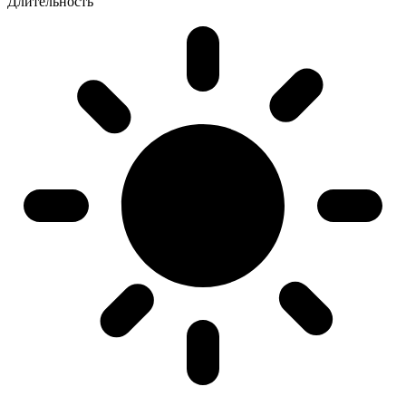
Длительность