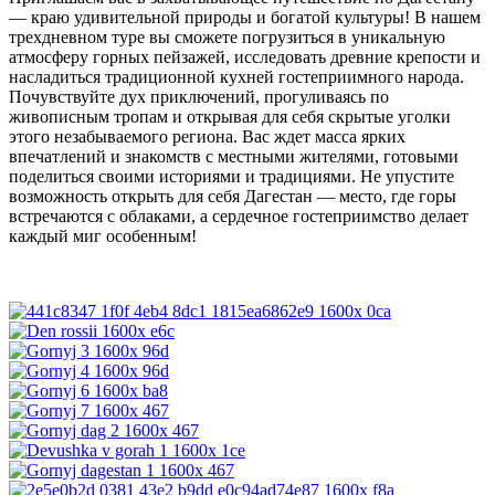
— краю удивительной природы и богатой культуры! В нашем
трехдневном туре вы сможете погрузиться в уникальную
атмосферу горных пейзажей, исследовать древние крепости и
насладиться традиционной кухней гостеприимного народа.
Почувствуйте дух приключений, прогуливаясь по
живописным тропам и открывая для себя скрытые уголки
этого незабываемого региона. Вас ждет масса ярких
впечатлений и знакомств с местными жителями, готовыми
поделиться своими историями и традициями. Не упустите
возможность открыть для себя Дагестан — место, где горы
встречаются с облаками, а сердечное гостеприимство делает
каждый миг особенным!