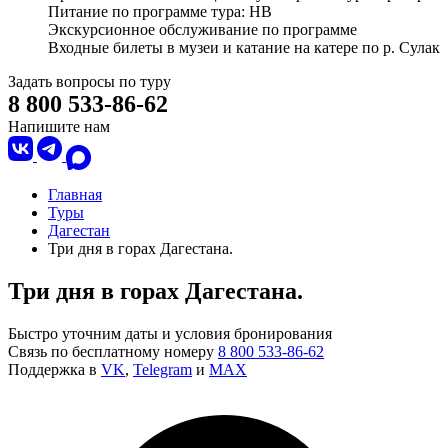
Питание по программе тура: HB
Экскурсионное обслуживание по программе
Входные билеты в музеи и катание на катере по р. Сулак
Задать вопросы по туру
8 800 533-86-62
Напишите нам
Главная
Туры
Дагестан
Три дня в горах Дагестана.
Три дня в горах Дагестана.
Быстро уточним даты и условия бронирования
Связь по бесплатному номеру
8 800 533-86-62
Поддержка в
VK
,
Telegram
и
MAX