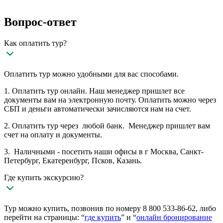
Вопрос-ответ
Как оплатить тур?
Оплатить тур можно удобными для вас способами.
1. Оплатить тур онлайн. Наш менеджер пришлет все
документы вам на электронную почту. Оплатить можно через
СБП и деньги автоматически зачисляются нам на счет.
2. Оплатить тур через любой банк. Менеджер пришлет вам
счет на оплату и документы.
3. Наличными - посетить наши офисы в г Москва, Санкт-
Петербург, Екатеренбург, Псков, Казань.
Где купить экскурсию?
Тур можно купить, позвонив по номеру 8 800 533-86-62, либо
перейти на страницы: “
где купить
” и “
онлайн бронирование