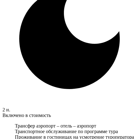
2 н.
Включено в стоимость
Трансфер аэропорт – отель – аэропорт
Транспортное обслуживание по программе тура
Проживание в гостиницах на усмотрение туроператора