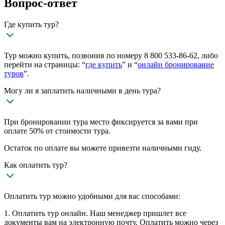
Вопрос-ответ
Где купить тур?
Тур можно купить, позвонив по номеру 8 800 533-86-62, либо
перейти на страницы: “
где купить
” и “
онлайн бронирование
туров
”.
Могу ли я заплатить наличными в день тура?
При бронировании тура место фиксируется за вами при
оплате 50% от стоимости тура.
Остаток по оплате вы можете привезти наличными гиду.
Как оплатить тур?
Оплатить тур можно удобными для вас способами:
1. Оплатить тур онлайн. Наш менеджер пришлет все
документы вам на электронную почту. Оплатить можно через