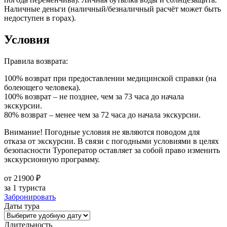
Наличные деньги (наличный/безналичный расчёт может быть
недоступен в горах).
Условия
Правила возврата:
100% возврат при предоставлении медицинской справки (на
болеющего человека).
100% возврат – не позднее, чем за 73 часа до начала
экскурсии.
80% возврат – менее чем за 72 часа до начала экскурсии.
Внимание! Погодные условия не являются поводом для
отказа от экскурсии. В связи с погодными условиями в целях
безопасности Туроператор оставляет за собой право изменить
экскурсионную программу.
от 21900 ₽
за 1 туриста
Забронировать
Даты тура
Длительность