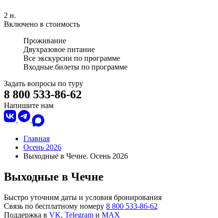
2 н.
Включено в стоимость
Проживание
Двухразовое питание
Все экскурсии по программе
Входные билеты по программе
Задать вопросы по туру
8 800 533-86-62
Напишите нам
Главная
Осень 2026
Выходные в Чечне. Осень 2026
Выходные в Чечне
Быстро уточним даты и условия бронирования
Связь по бесплатному номеру
8 800 533-86-62
Поддержка в
VK
,
Telegram
и
MAX