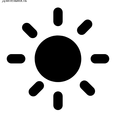
Длительность