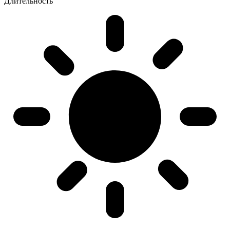
Длительность