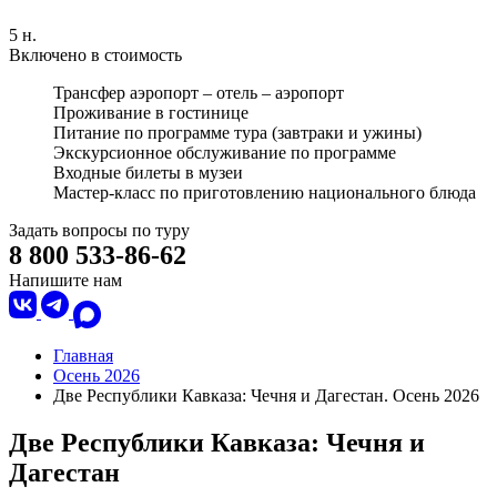
5 н.
Включено в стоимость
Трансфер аэропорт – отель – аэропорт
Проживание в гостинице
Питание по программе тура (завтраки и ужины)
Экскурсионное обслуживание по программе
Входные билеты в музеи
Мастер-класс по приготовлению национального блюда
Задать вопросы по туру
8 800 533-86-62
Напишите нам
Главная
Осень 2026
Две Республики Кавказа: Чечня и Дагестан. Осень 2026
Две Республики Кавказа: Чечня и
Дагестан