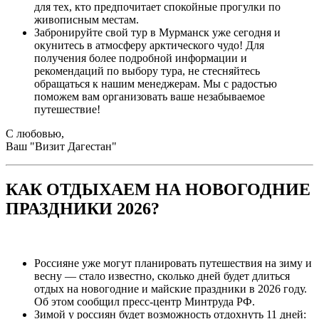
для тех, кто предпочитает спокойные прогулки по
живописным местам.
Забронируйте свой тур в Мурманск уже сегодня и
окунитесь в атмосферу арктического чудо! Для
получения более подробной информации и
рекомендаций по выбору тура, не стесняйтесь
обращаться к нашим менеджерам. Мы с радостью
поможем вам организовать ваше незабываемое
путешествие!
С любовью,
Ваш "Визит Дагестан"
КАК ОТДЫХАЕМ НА НОВОГОДНИЕ
ПРАЗДНИКИ 2026?
Россияне уже могут планировать путешествия на зиму и
весну — стало известно, сколько дней будет длиться
отдых на новогодние и майские праздники в 2026 году.
Об этом сообщил пресс-центр Минтруда РФ.
Зимой у россиян будет возможность отдохнуть 11 дней: