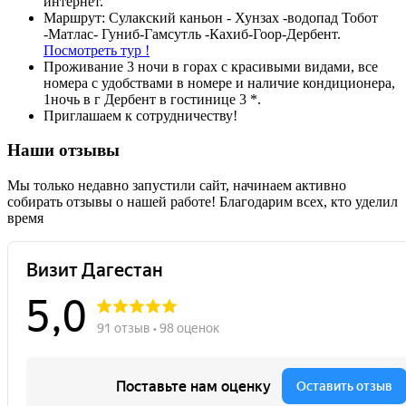
интернет.
Маршрут: Сулакский каньон - Хунзах -водопад Тобот
-Матлас- Гуниб-Гамсутль -Кахиб-Гоор-Дербент.
Посмотреть тур !
Проживание 3 ночи в горах с красивыми видами, все
номера с удобствами в номере и наличие кондиционера,
1ночь в г Дербент в гостинице 3 *.
Приглашаем к сотрудничеству!
Наши отзывы
Мы только недавно запустили сайт, начинаем активно
собирать отзывы о нашей работе! Благодарим всех, кто уделил
время