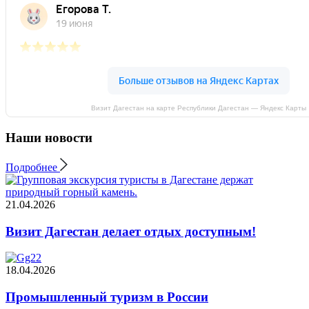
Визит Дагестан на карте Республики Дагестан — Яндекс Карты
Наши новости
Подробнее
21.04.2026
Визит Дагестан делает отдых доступным!
18.04.2026
Промышленный туризм в России