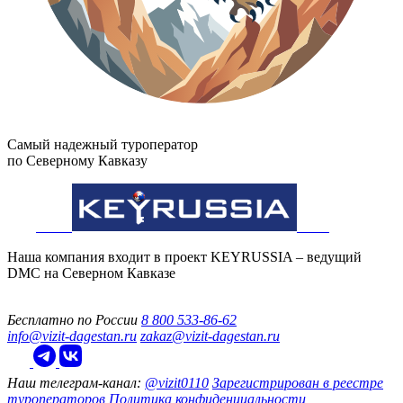
Самый надежный туроператор
по Северному Кавказу
Наша компания входит в проект KEYRUSSIA – ведущий
DMC на Северном Кавказе
Бесплатно по России
8 800 533-86-62
info@vizit-dagestan.ru
zakaz@vizit-dagestan.ru
Наш телеграм‑канал:
@vizit0110
Зарегистрирован в реестре
туроператоров
Политика конфиденциальности