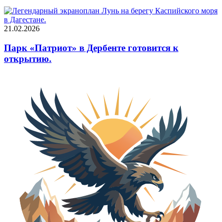
21.02.2026
Парк «Патриот» в Дербенте готовится к
открытию.